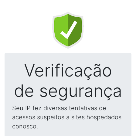
Verificação
de segurança
Seu IP fez diversas tentativas de
acessos suspeitos a sites hospedados
conosco.